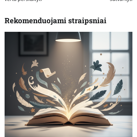
Rekomenduojami straipsniai