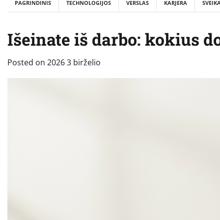
PAGRINDINIS
TECHNOLOGIJOS
VERSLAS
KARJERA
SVEIK
Išeinate iš darbo: kokius 
Posted on
2026 3 birželio