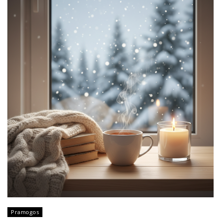
Pramogos