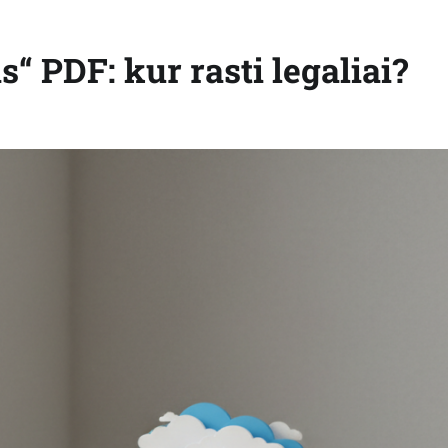
“ PDF: kur rasti legaliai?