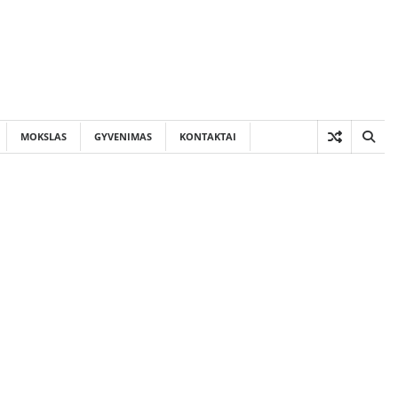
MOKSLAS
GYVENIMAS
KONTAKTAI