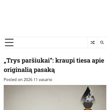
„Trys paršiukai“: kraupi tiesa apie
originalią pasaką
Posted on
2026 11 vasario