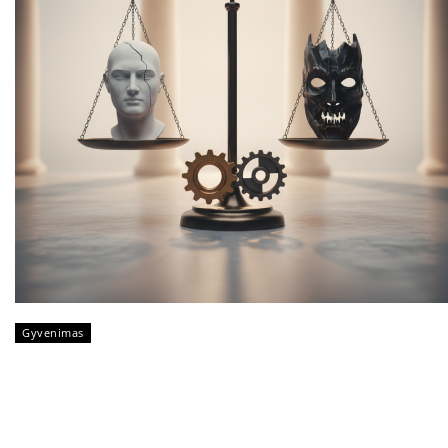
Gyvenimas