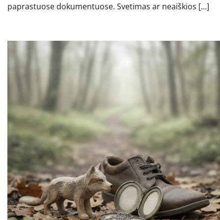
paprastuose dokumentuose. Svetimas ar neaiškios […]