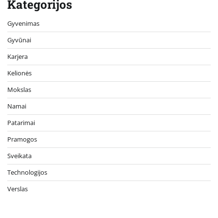
Kategorijos
Gyvenimas
Gyvūnai
Karjera
Kelionės
Mokslas
Namai
Patarimai
Pramogos
Sveikata
Technologijos
Verslas