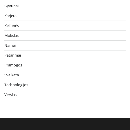
Gyvūnai
Karjera
Kelionės
Mokslas
Namai
Patarimai
Pramogos
Sveikata
Technologijos
Verslas