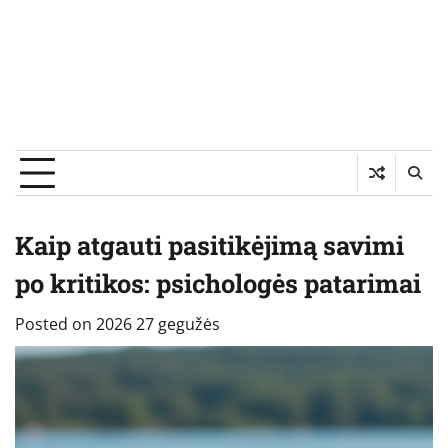
Kaip atgauti pasitikėjimą savimi
po kritikos: psichologės patarimai
Posted on
2026 27 gegužės