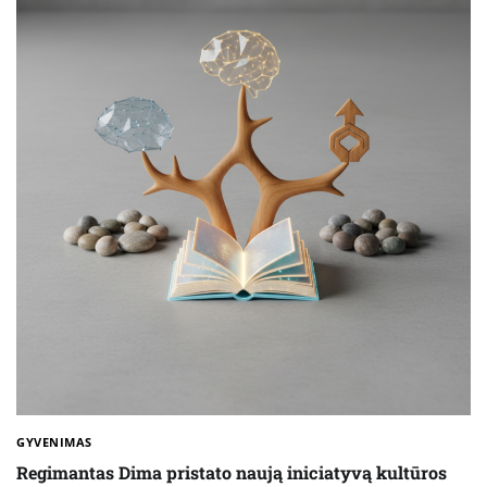
GYVENIMAS
Regimantas Dima pristato naują iniciatyvą kultūros