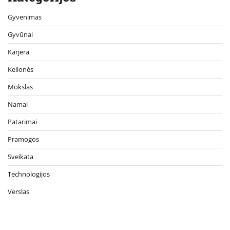
Gyvenimas
Gyvūnai
Karjera
Kelionės
Mokslas
Namai
Patarimai
Pramogos
Sveikata
Technologijos
Verslas