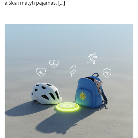
aiškiai matyti pajamas, […]