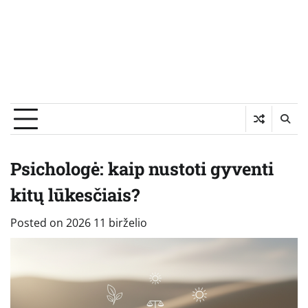
Psichologė: kaip nustoti gyventi
kitų lūkesčiais?
Posted on
2026 11 birželio