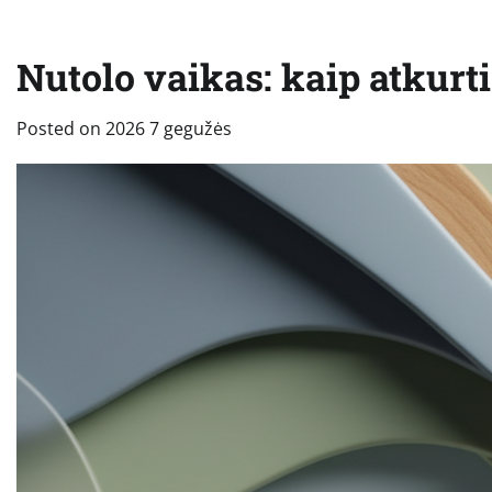
Nutolo vaikas: kaip atkurti
Posted on
2026 7 gegužės