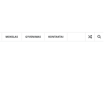
MOKSLAS
GYVENIMAS
KONTAKTAI