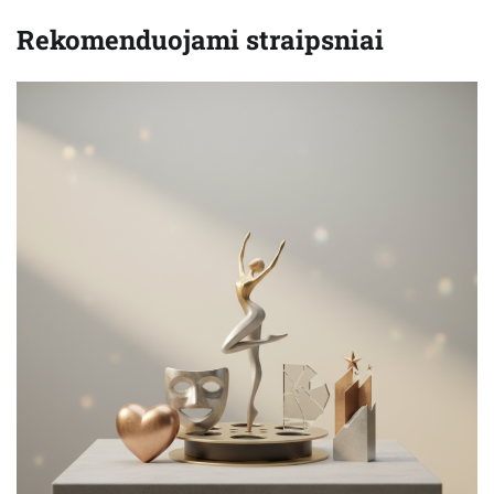
Rekomenduojami straipsniai