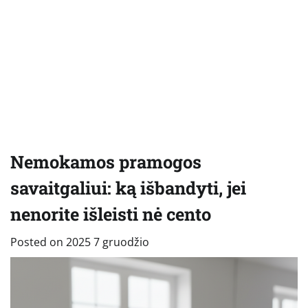
Nemokamos pramogos
savaitgaliui: ką išbandyti, jei
nenorite išleisti nė cento
Posted on
2025 7 gruodžio