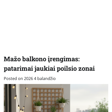
Mažo balkono įrengimas:
patarimai jaukiai poilsio zonai
Posted on
2026 4 balandžio