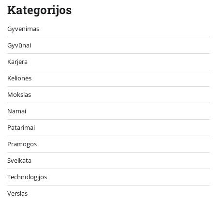
Kategorijos
Gyvenimas
Gyvūnai
Karjera
Kelionės
Mokslas
Namai
Patarimai
Pramogos
Sveikata
Technologijos
Verslas