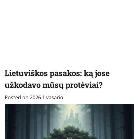
Lietuviškos pasakos: ką jose
užkodavo mūsų protėviai?
Posted on
2026 1 vasario