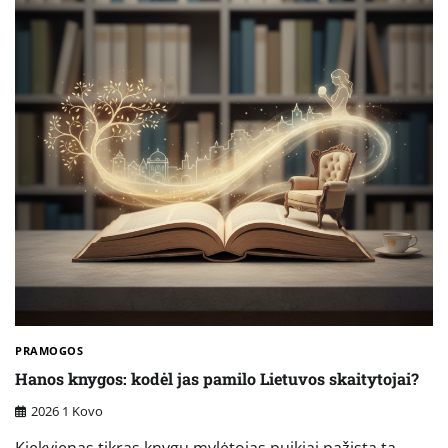
PRAMOGOS
Hanos knygos: kodėl jas pamilo Lietuvos skaitytojai?
2026 1 Kovo