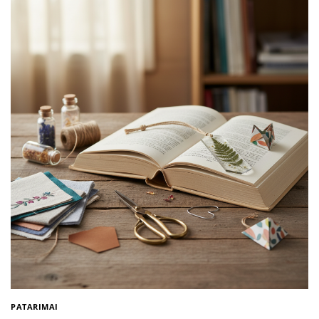
PATARIMAI