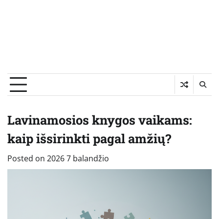
Lavinamosios knygos vaikams:
kaip išsirinkti pagal amžių?
Posted on
2026 7 balandžio