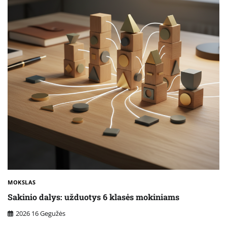
MOKSLAS
Sakinio dalys: užduotys 6 klasės mokiniams
2026 16 Gegužės