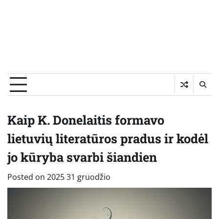
Kaip K. Donelaitis formavo
lietuvių literatūros pradus ir kodėl
jo kūryba svarbi šiandien
Posted on
2025 31 gruodžio