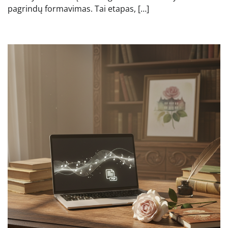
pagrindų formavimas. Tai etapas, […]