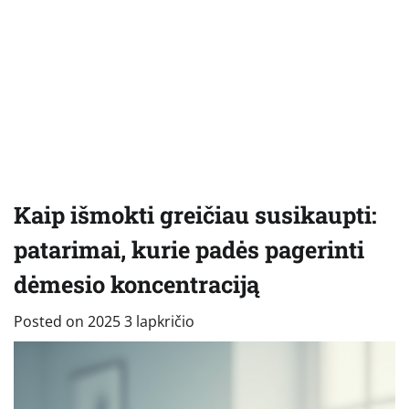
Kaip išmokti greičiau susikaupti:
patarimai, kurie padės pagerinti
dėmesio koncentraciją
Posted on
2025 3 lapkričio