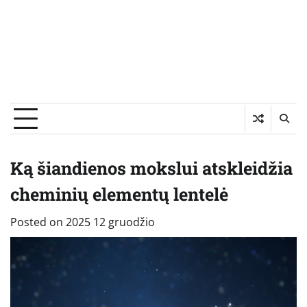
Ką šiandienos mokslui atskleidžia
cheminių elementų lentelė
Posted on
2025 12 gruodžio