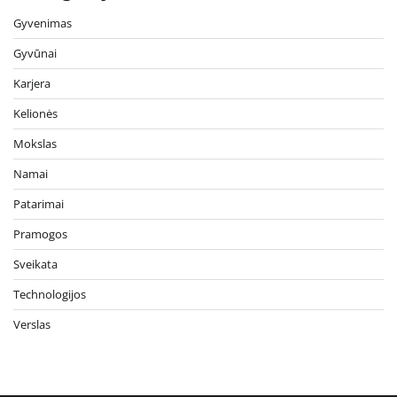
Gyvenimas
Gyvūnai
Karjera
Kelionės
Mokslas
Namai
Patarimai
Pramogos
Sveikata
Technologijos
Verslas