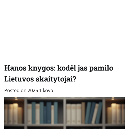
Hanos knygos: kodėl jas pamilo
Lietuvos skaitytojai?
Posted on
2026 1 kovo