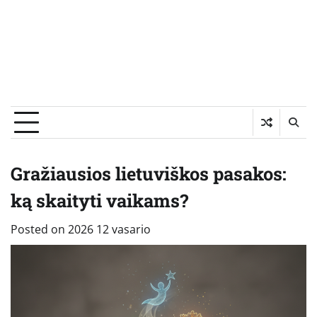
Gražiausios lietuviškos pasakos:
ką skaityti vaikams?
Posted on
2026 12 vasario