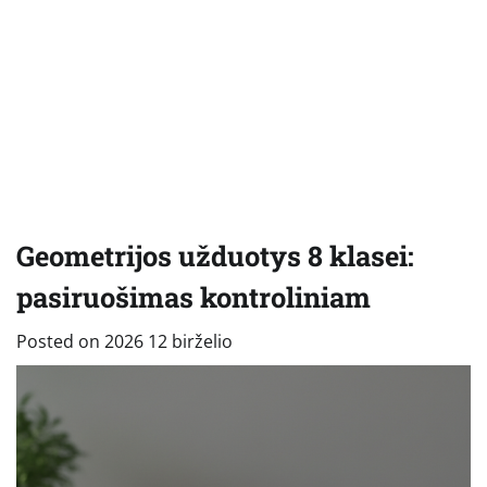
Geometrijos užduotys 8 klasei:
pasiruošimas kontroliniam
Posted on
2026 12 birželio