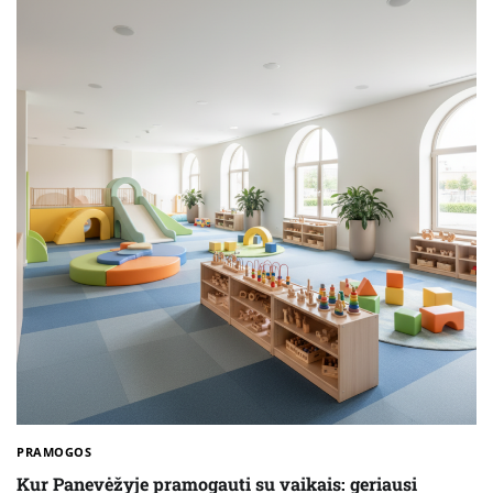
PRAMOGOS
Kur Panevėžyje pramogauti su vaikais: geriausi