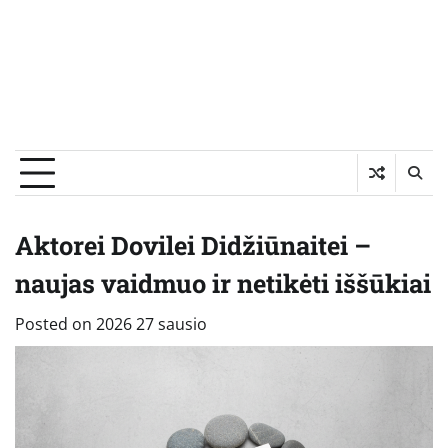
Aktorei Dovilei Didžiūnaitei –
naujas vaidmuo ir netikėti iššūkiai
Posted on
2026 27 sausio