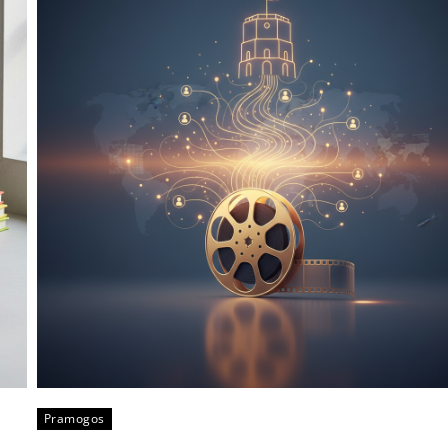
Pramogos