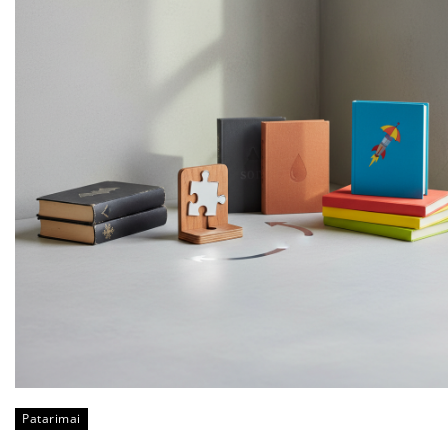
Patarimai