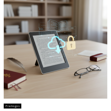
Pramogos