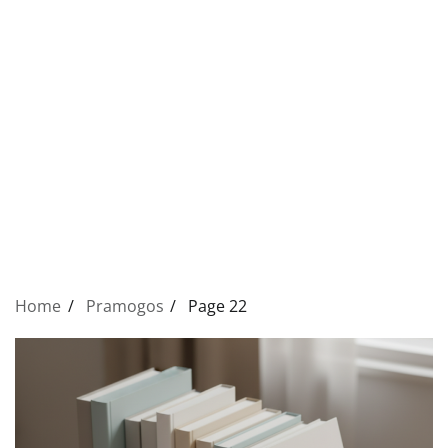
Home
Pramogos
Page 22